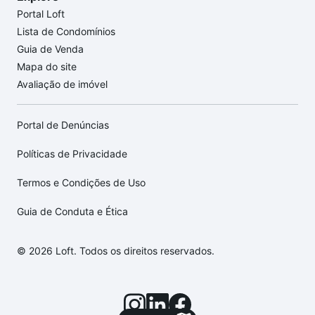
Portal Loft
Lista de Condomínios
Guia de Venda
Mapa do site
Avaliação de imóvel
Portal de Denúncias
Políticas de Privacidade
Termos e Condições de Uso
Guia de Conduta e Ética
© 2026 Loft. Todos os direitos reservados.