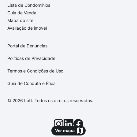
Lista de Condomínios
Guia de Venda
Mapa do site
Avaliação de imóvel
Portal de Denúncias
Políticas de Privacidade
Termos e Condições de Uso
Guia de Conduta e Ética
© 2026 Loft. Todos os direitos reservados.
Ver mapa