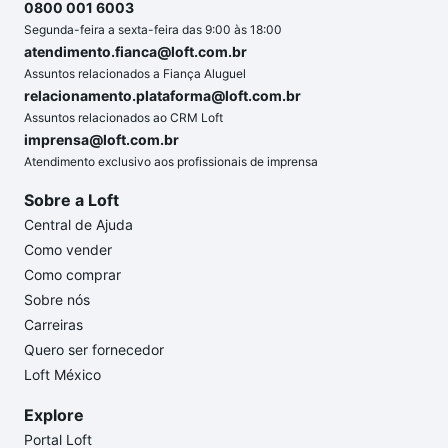
0800 001 6003
Segunda-feira a sexta-feira das 9:00 às 18:00
atendimento.fianca@loft.com.br
Assuntos relacionados a Fiança Aluguel
relacionamento.plataforma@loft.com.br
Assuntos relacionados ao CRM Loft
imprensa@loft.com.br
Atendimento exclusivo aos profissionais de imprensa
Sobre a Loft
Central de Ajuda
Como vender
Como comprar
Sobre nós
Carreiras
Quero ser fornecedor
Loft México
Explore
Portal Loft