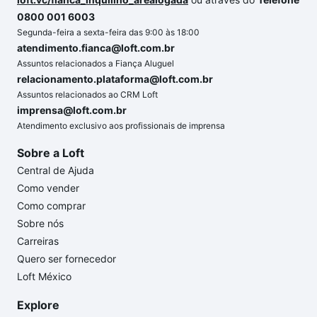
0800 001 6003
Segunda-feira a sexta-feira das 9:00 às 18:00
atendimento.fianca@loft.com.br
Assuntos relacionados a Fiança Aluguel
relacionamento.plataforma@loft.com.br
Assuntos relacionados ao CRM Loft
imprensa@loft.com.br
Atendimento exclusivo aos profissionais de imprensa
Sobre a Loft
Central de Ajuda
Como vender
Como comprar
Sobre nós
Carreiras
Quero ser fornecedor
Loft México
Explore