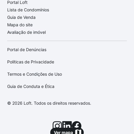
Portal Loft
Lista de Condomínios
Guia de Venda
Mapa do site
Avaliação de imóvel
Portal de Denúncias
Políticas de Privacidade
Termos e Condições de Uso
Guia de Conduta e Ética
© 2026 Loft. Todos os direitos reservados.
Ver mapa