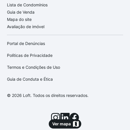
Lista de Condomínios
Guia de Venda
Mapa do site
Avaliação de imóvel
Portal de Denúncias
Políticas de Privacidade
Termos e Condições de Uso
Guia de Conduta e Ética
© 2026 Loft. Todos os direitos reservados.
Ver mapa