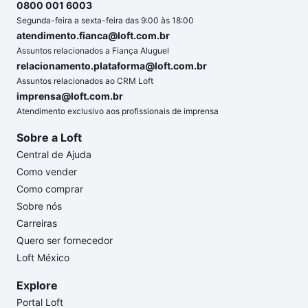
0800 001 6003
Segunda-feira a sexta-feira das 9:00 às 18:00
atendimento.fianca@loft.com.br
Assuntos relacionados a Fiança Aluguel
relacionamento.plataforma@loft.com.br
Assuntos relacionados ao CRM Loft
imprensa@loft.com.br
Atendimento exclusivo aos profissionais de imprensa
Sobre a Loft
Central de Ajuda
Como vender
Como comprar
Sobre nós
Carreiras
Quero ser fornecedor
Loft México
Explore
Portal Loft