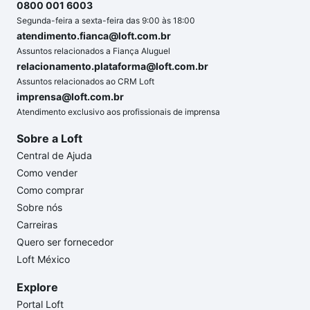
0800 001 6003
Segunda-feira a sexta-feira das 9:00 às 18:00
atendimento.fianca@loft.com.br
Assuntos relacionados a Fiança Aluguel
relacionamento.plataforma@loft.com.br
Assuntos relacionados ao CRM Loft
imprensa@loft.com.br
Atendimento exclusivo aos profissionais de imprensa
Sobre a Loft
Central de Ajuda
Como vender
Como comprar
Sobre nós
Carreiras
Quero ser fornecedor
Loft México
Explore
Portal Loft