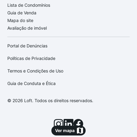
Lista de Condomínios
Guia de Venda
Mapa do site
Avaliação de imóvel
Portal de Denúncias
Políticas de Privacidade
Termos e Condições de Uso
Guia de Conduta e Ética
© 2026 Loft. Todos os direitos reservados.
Ver mapa