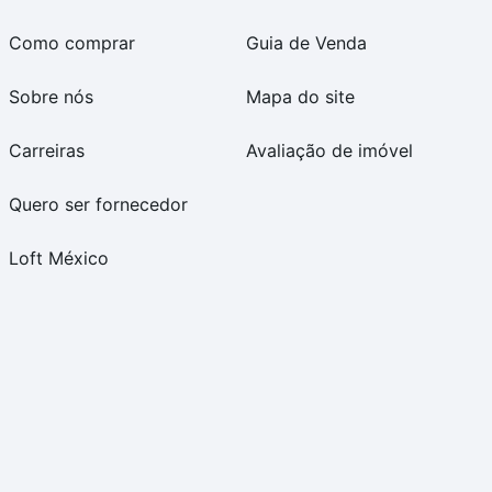
Como comprar
Guia de Venda
Sobre nós
Mapa do site
Carreiras
Avaliação de imóvel
Quero ser fornecedor
Loft México