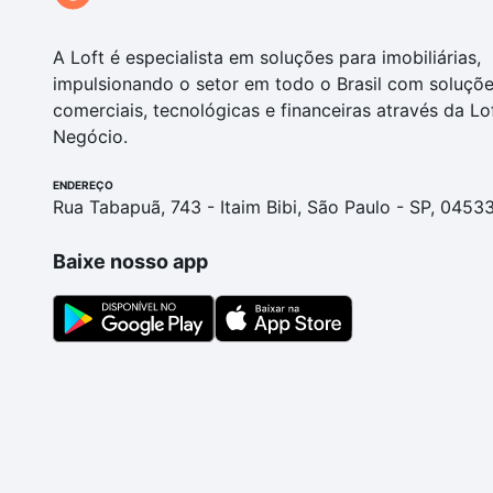
A Loft é especialista em soluções para imobiliárias,
impulsionando o setor em todo o Brasil com soluçõ
comerciais, tecnológicas e financeiras através da Lo
Negócio.
ENDEREÇO
Rua Tabapuã, 743 - Itaim Bibi, São Paulo - SP, 0453
Baixe nosso app