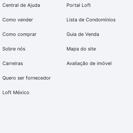
Central de Ajuda
Portal Loft
Como vender
Lista de Condomínios
Como comprar
Guia de Venda
Sobre nós
Mapa do site
Carreiras
Avaliação de imóvel
Quero ser fornecedor
Loft México