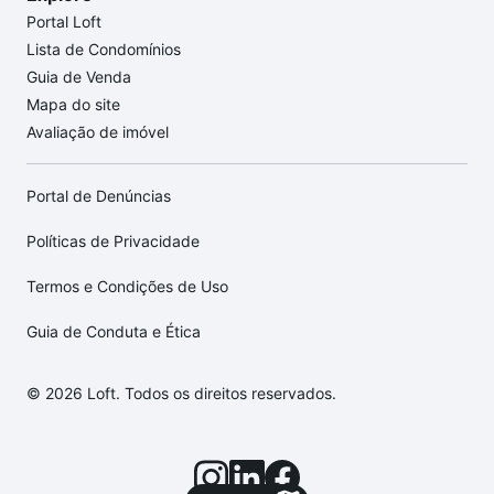
Portal Loft
Lista de Condomínios
Guia de Venda
Mapa do site
Avaliação de imóvel
Portal de Denúncias
Políticas de Privacidade
Termos e Condições de Uso
Guia de Conduta e Ética
© 2026 Loft. Todos os direitos reservados.