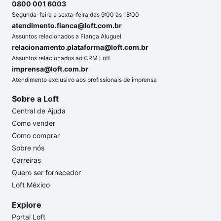
0800 001 6003
Segunda-feira a sexta-feira das 9:00 às 18:00
atendimento.fianca@loft.com.br
Assuntos relacionados a Fiança Aluguel
relacionamento.plataforma@loft.com.br
Assuntos relacionados ao CRM Loft
imprensa@loft.com.br
Atendimento exclusivo aos profissionais de imprensa
Sobre a Loft
Central de Ajuda
Como vender
Como comprar
Sobre nós
Carreiras
Quero ser fornecedor
Loft México
Explore
Portal Loft