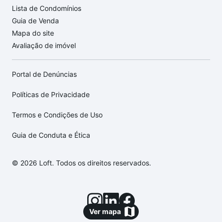
Lista de Condomínios
Guia de Venda
Mapa do site
Avaliação de imóvel
Portal de Denúncias
Políticas de Privacidade
Termos e Condições de Uso
Guia de Conduta e Ética
© 2026 Loft. Todos os direitos reservados.
Ver mapa