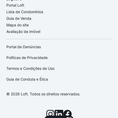
Portal Loft
Lista de Condomínios
Guia de Venda
Mapa do site
Avaliação de imóvel
Portal de Denúncias
Políticas de Privacidade
Termos e Condições de Uso
Guia de Conduta e Ética
© 2026 Loft. Todos os direitos reservados.