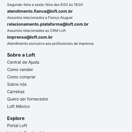
Segunda-feira a sexta-feira das 9:00 às 18:00
atendimento.fianca@loft.com.br
Assuntos relacionados a Fiança Aluguel
relacionamento.plataforma@loft.com.br
Assuntos relacionados ao CRM Loft
imprensa@loft.com.br
Atendimento exclusivo aos profissionais de imprensa
Sobre a Loft
Central de Ajuda
Como vender
Como comprar
Sobre nós
Carreiras
Quero ser fornecedor
Loft México
Explore
Portal Loft