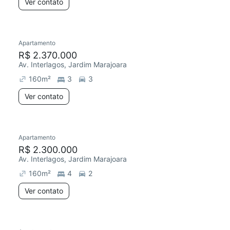
Ver contato
Apartamento
R$ 2.370.000
Av. Interlagos, Jardim Marajoara
160
m²
3
3
Ver contato
Apartamento
R$ 2.300.000
Av. Interlagos, Jardim Marajoara
160
m²
4
2
Ver contato