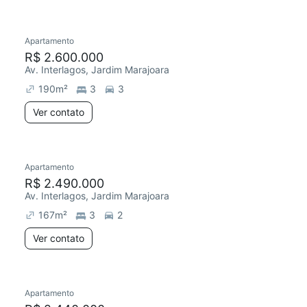
Apartamento
R$ 2.600.000
Av. Interlagos, Jardim Marajoara
190
m²
3
3
Ver contato
Apartamento
R$ 2.490.000
Av. Interlagos, Jardim Marajoara
167
m²
3
2
Ver contato
Apartamento