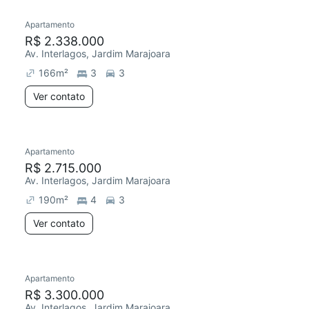
Apartamento
R$ 2.338.000
Av. Interlagos, Jardim Marajoara
166
m²
3
3
Ver contato
Apartamento
Redecorar
R$ 2.715.000
Av. Interlagos, Jardim Marajoara
190
m²
4
3
Ver contato
Apartamento
R$ 3.300.000
Av. Interlagos, Jardim Marajoara