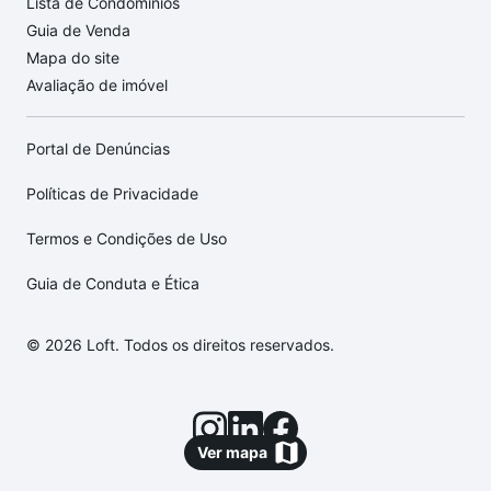
Lista de Condomínios
Guia de Venda
Mapa do site
Avaliação de imóvel
Portal de Denúncias
Políticas de Privacidade
Termos e Condições de Uso
Guia de Conduta e Ética
© 2026 Loft. Todos os direitos reservados.
Ver mapa