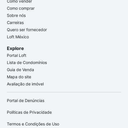
Como vender
Como comprar
Sobre nós
Carreiras
Quero ser fornecedor
Loft México
Explore
Portal Loft
Lista de Condomínios
Guia de Venda
Mapa do site
Avaliação de imóvel
Portal de Denúncias
Políticas de Privacidade
Termos e Condições de Uso