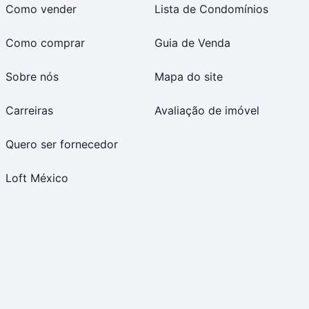
Como vender
Lista de Condomínios
Como comprar
Guia de Venda
Sobre nós
Mapa do site
Carreiras
Avaliação de imóvel
Quero ser fornecedor
Loft México