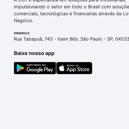
impulsionando o setor em todo o Brasil com soluçõ
comerciais, tecnológicas e financeiras através da Lo
Negócio.
ENDEREÇO
Rua Tabapuã, 743 - Itaim Bibi, São Paulo - SP, 0453
Baixe nosso app