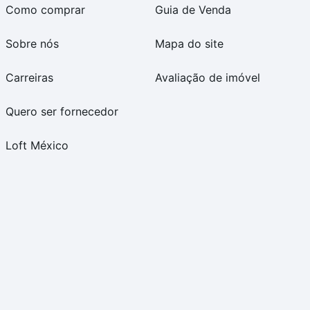
Como comprar
Guia de Venda
Sobre nós
Mapa do site
Carreiras
Avaliação de imóvel
Quero ser fornecedor
Loft México