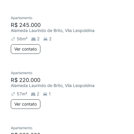
Apartamento
R$ 245.000
Alameda Laurindo de Brito, Vila Leopoldina
56
m²
2
2
Ver contato
Apartamento
R$ 220.000
Alameda Laurindo de Brito, Vila Leopoldina
57
m²
2
1
Ver contato
Apartamento