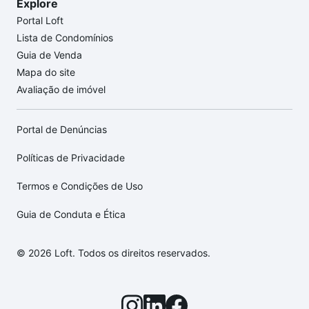
Explore
Portal Loft
Lista de Condomínios
Guia de Venda
Mapa do site
Avaliação de imóvel
Portal de Denúncias
Políticas de Privacidade
Termos e Condições de Uso
Guia de Conduta e Ética
© 2026 Loft. Todos os direitos reservados.