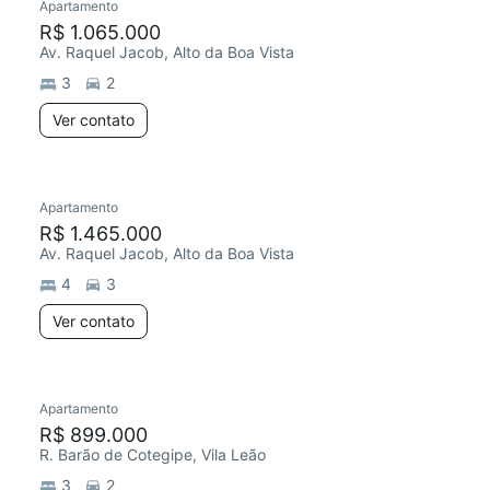
Apartamento
R$ 1.065.000
Av. Raquel Jacob, Alto da Boa Vista
3
2
Ver contato
Apartamento
R$ 1.465.000
Av. Raquel Jacob, Alto da Boa Vista
4
3
Ver contato
Apartamento
R$ 899.000
R. Barão de Cotegipe, Vila Leão
3
2