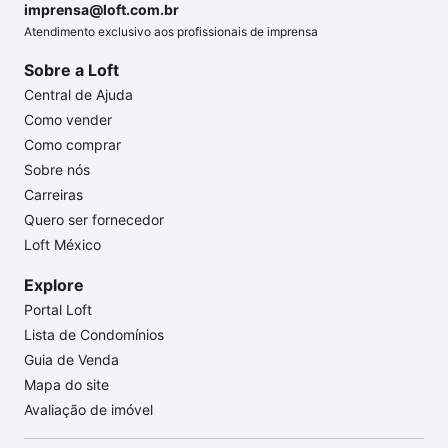
imprensa@loft.com.br
Atendimento exclusivo aos profissionais de imprensa
Sobre a Loft
Central de Ajuda
Como vender
Como comprar
Sobre nós
Carreiras
Quero ser fornecedor
Loft México
Explore
Portal Loft
Lista de Condomínios
Guia de Venda
Mapa do site
Avaliação de imóvel