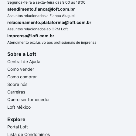
Segunda-feira a sexta-feira das 9:00 às 18:00
atendimento.fianca@loft.com.br
Assuntos relacionados a Fiança Aluguel
relacionamento.plataforma@loft.com.br
Assuntos relacionados ao CRM Loft
imprensa@loft.com.br
Atendimento exclusivo aos profissionais de imprensa
Sobre a Loft
Central de Ajuda
Como vender
Como comprar
Sobre nós
Carreiras
Quero ser fornecedor
Loft México
Explore
Portal Loft
Lista de Condomínios