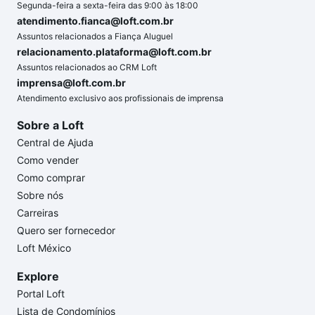
Segunda-feira a sexta-feira das 9:00 às 18:00
atendimento.fianca@loft.com.br
Assuntos relacionados a Fiança Aluguel
relacionamento.plataforma@loft.com.br
Assuntos relacionados ao CRM Loft
imprensa@loft.com.br
Atendimento exclusivo aos profissionais de imprensa
Sobre a Loft
Central de Ajuda
Como vender
Como comprar
Sobre nós
Carreiras
Quero ser fornecedor
Loft México
Explore
Portal Loft
Lista de Condomínios