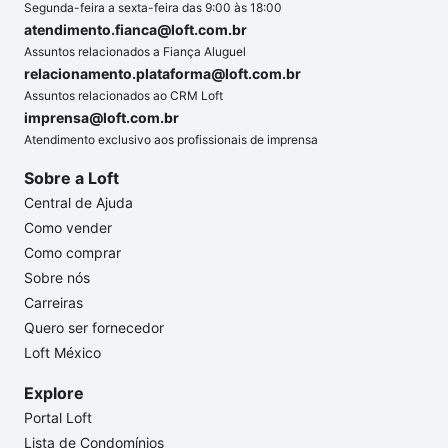
Segunda-feira a sexta-feira das 9:00 às 18:00
atendimento.fianca@loft.com.br
Assuntos relacionados a Fiança Aluguel
relacionamento.plataforma@loft.com.br
Assuntos relacionados ao CRM Loft
imprensa@loft.com.br
Atendimento exclusivo aos profissionais de imprensa
Sobre a Loft
Central de Ajuda
Como vender
Como comprar
Sobre nós
Carreiras
Quero ser fornecedor
Loft México
Explore
Portal Loft
Lista de Condomínios