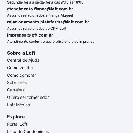
Segunda-feira a sexta-feira das 9:00 às 18:00
atendimento.fianca@loft.com.br
Assuntos relacionados a Fiança Aluguel
relacionamento.plataforma@loft.com.br
Assuntos relacionados ao CRM Loft
imprensa@loft.com.br
Atendimento exclusivo aos profissionais de imprensa
Sobre a Loft
Central de Ajuda
Como vender
Como comprar
Sobre nós
Carreiras
Quero ser fornecedor
Loft México
Explore
Portal Loft
Lista de Condomínios