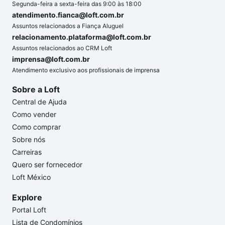
Segunda-feira a sexta-feira das 9:00 às 18:00
atendimento.fianca@loft.com.br
Assuntos relacionados a Fiança Aluguel
relacionamento.plataforma@loft.com.br
Assuntos relacionados ao CRM Loft
imprensa@loft.com.br
Atendimento exclusivo aos profissionais de imprensa
Sobre a Loft
Central de Ajuda
Como vender
Como comprar
Sobre nós
Carreiras
Quero ser fornecedor
Loft México
Explore
Portal Loft
Lista de Condomínios