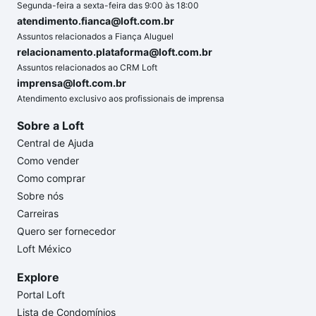
Segunda-feira a sexta-feira das 9:00 às 18:00
atendimento.fianca@loft.com.br
Assuntos relacionados a Fiança Aluguel
relacionamento.plataforma@loft.com.br
Assuntos relacionados ao CRM Loft
imprensa@loft.com.br
Atendimento exclusivo aos profissionais de imprensa
Sobre a Loft
Central de Ajuda
Como vender
Como comprar
Sobre nós
Carreiras
Quero ser fornecedor
Loft México
Explore
Portal Loft
Lista de Condomínios