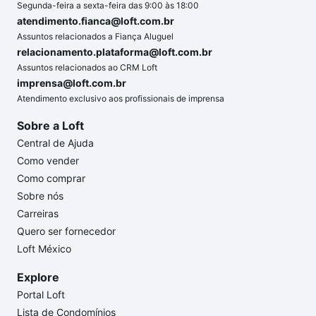
Segunda-feira a sexta-feira das 9:00 às 18:00
atendimento.fianca@loft.com.br
Assuntos relacionados a Fiança Aluguel
relacionamento.plataforma@loft.com.br
Assuntos relacionados ao CRM Loft
imprensa@loft.com.br
Atendimento exclusivo aos profissionais de imprensa
Sobre a Loft
Central de Ajuda
Como vender
Como comprar
Sobre nós
Carreiras
Quero ser fornecedor
Loft México
Explore
Portal Loft
Lista de Condomínios