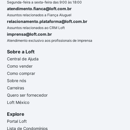
Segunda-feira a sexta-feira das 9:00 às 18:00
atendimento.fianca@loft.com.br
Assuntos relacionados a Fiança Aluguel
relacionamento.plataforma@loft.com.br
Assuntos relacionados ao CRM Loft
imprensa@loft.com.br
Atendimento exclusivo aos profissionais de imprensa
Sobre a Loft
Central de Ajuda
Como vender
Como comprar
Sobre nós
Carreiras
Quero ser fornecedor
Loft México
Explore
Portal Loft
Lista de Condomínios