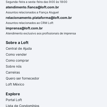
Segunda-feira a sexta-feira das 9:00 às 18:00
atendimento.fianca@loft.com.br
Assuntos relacionados a Fiança Aluguel
relacionamento.plataforma@loft.com.br
Assuntos relacionados ao CRM Loft
imprensa@loft.com.br
Atendimento exclusivo aos profissionais de imprensa
Sobre a Loft
Central de Ajuda
Como vender
Como comprar
Sobre nós
Carreiras
Quero ser fornecedor
Loft México
Explore
Portal Loft
Lista de Condomínios