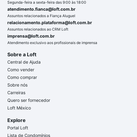
Segunda-feira a sexta-feira das 9:00 às 18:00
atendimento.fianca@loft.com.br
Assuntos relacionados a Fiança Aluguel
relacionamento.plataforma@loft.com.br
Assuntos relacionados ao CRM Loft
imprensa@loft.com.br
Atendimento exclusivo aos profissionais de imprensa
Sobre a Loft
Central de Ajuda
Como vender
Como comprar
Sobre nós
Carreiras
Quero ser fornecedor
Loft México
Explore
Portal Loft
Lista de Condomínios