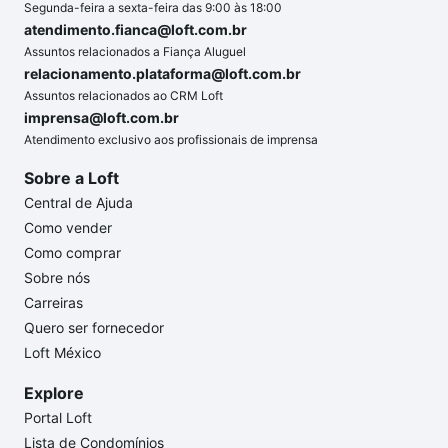
Segunda-feira a sexta-feira das 9:00 às 18:00
atendimento.fianca@loft.com.br
Assuntos relacionados a Fiança Aluguel
relacionamento.plataforma@loft.com.br
Assuntos relacionados ao CRM Loft
imprensa@loft.com.br
Atendimento exclusivo aos profissionais de imprensa
Sobre a Loft
Central de Ajuda
Como vender
Como comprar
Sobre nós
Carreiras
Quero ser fornecedor
Loft México
Explore
Portal Loft
Lista de Condomínios