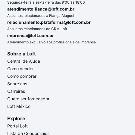
Segunda-feira a sexta-feira das 9:00 às 18:00
atendimento.fianca@loft.com.br
Assuntos relacionados a Fiança Aluguel
relacionamento.plataforma@loft.com.br
Assuntos relacionados ao CRM Loft
imprensa@loft.com.br
Atendimento exclusivo aos profissionais de imprensa
Sobre a Loft
Central de Ajuda
Como vender
Como comprar
Sobre nós
Carreiras
Quero ser fornecedor
Loft México
Explore
Portal Loft
Lista de Condomínios