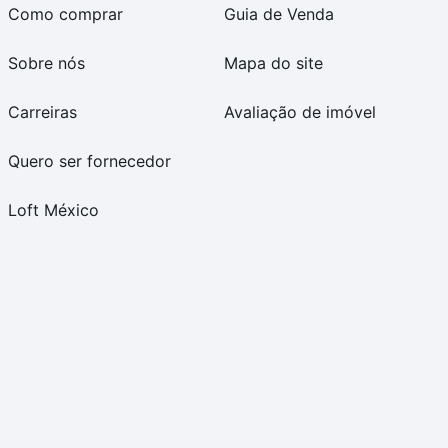
Como comprar
Guia de Venda
Sobre nós
Mapa do site
Carreiras
Avaliação de imóvel
Quero ser fornecedor
Loft México