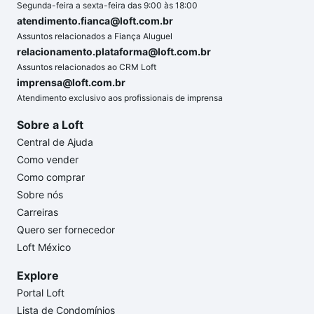
Segunda-feira a sexta-feira das 9:00 às 18:00
atendimento.fianca@loft.com.br
Assuntos relacionados a Fiança Aluguel
relacionamento.plataforma@loft.com.br
Assuntos relacionados ao CRM Loft
imprensa@loft.com.br
Atendimento exclusivo aos profissionais de imprensa
Sobre a Loft
Central de Ajuda
Como vender
Como comprar
Sobre nós
Carreiras
Quero ser fornecedor
Loft México
Explore
Portal Loft
Lista de Condomínios