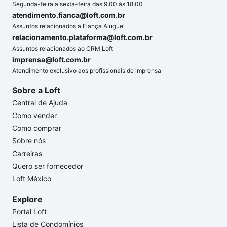
Segunda-feira a sexta-feira das 9:00 às 18:00
atendimento.fianca@loft.com.br
Assuntos relacionados a Fiança Aluguel
relacionamento.plataforma@loft.com.br
Assuntos relacionados ao CRM Loft
imprensa@loft.com.br
Atendimento exclusivo aos profissionais de imprensa
Sobre a Loft
Central de Ajuda
Como vender
Como comprar
Sobre nós
Carreiras
Quero ser fornecedor
Loft México
Explore
Portal Loft
Lista de Condomínios