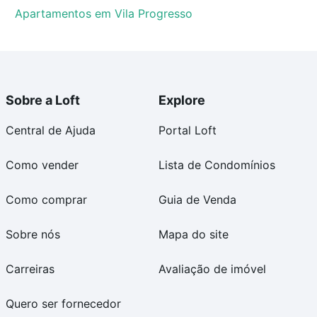
Apartamentos em Vila Progresso
Sobre a Loft
Explore
Central de Ajuda
Portal Loft
Como vender
Lista de Condomínios
Como comprar
Guia de Venda
Sobre nós
Mapa do site
Carreiras
Avaliação de imóvel
Quero ser fornecedor