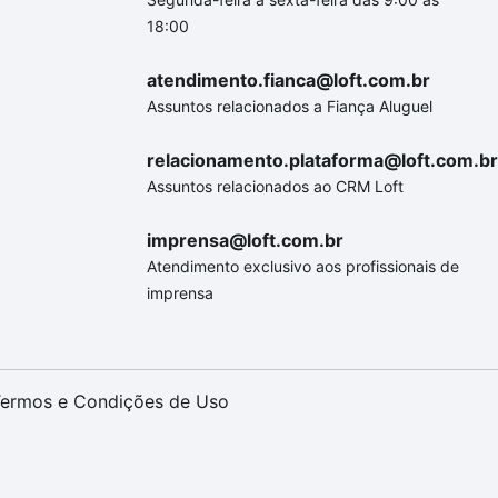
18:00
atendimento.fianca@loft.com.br
Assuntos relacionados a Fiança Aluguel
relacionamento.plataforma@loft.com.br
Assuntos relacionados ao CRM Loft
imprensa@loft.com.br
Atendimento exclusivo aos profissionais de
imprensa
ermos e Condições de Uso