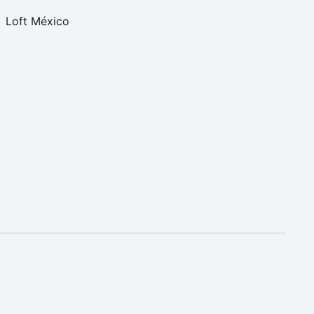
Loft México