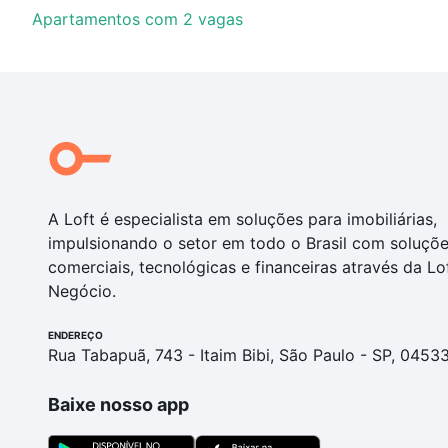
Apartamentos com 2 vagas
A Loft é especialista em soluções para imobiliárias,
impulsionando o setor em todo o Brasil com soluçõ
comerciais, tecnológicas e financeiras através da Lo
Negócio.
ENDEREÇO
Rua Tabapuã, 743 - Itaim Bibi, São Paulo - SP, 0453
Baixe nosso app