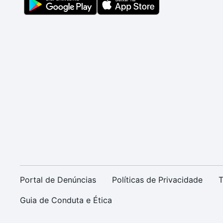
Portal de Denúncias
Políticas de Privacidade
T
Guia de Conduta e Ética