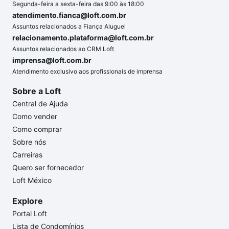
Segunda-feira a sexta-feira das 9:00 às 18:00
atendimento.fianca@loft.com.br
Assuntos relacionados a Fiança Aluguel
relacionamento.plataforma@loft.com.br
Assuntos relacionados ao CRM Loft
imprensa@loft.com.br
Atendimento exclusivo aos profissionais de imprensa
Sobre a Loft
Central de Ajuda
Como vender
Como comprar
Sobre nós
Carreiras
Quero ser fornecedor
Loft México
Explore
Portal Loft
Lista de Condomínios