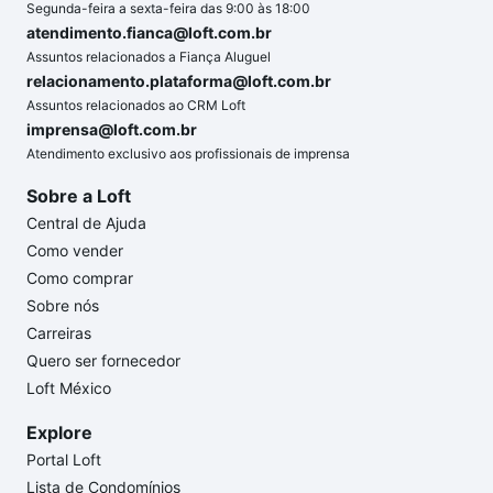
Segunda-feira a sexta-feira das 9:00 às 18:00
atendimento.fianca@loft.com.br
Assuntos relacionados a Fiança Aluguel
relacionamento.plataforma@loft.com.br
Assuntos relacionados ao CRM Loft
imprensa@loft.com.br
Atendimento exclusivo aos profissionais de imprensa
Sobre a Loft
Central de Ajuda
Como vender
Como comprar
Sobre nós
Carreiras
Quero ser fornecedor
Loft México
Explore
Portal Loft
Lista de Condomínios