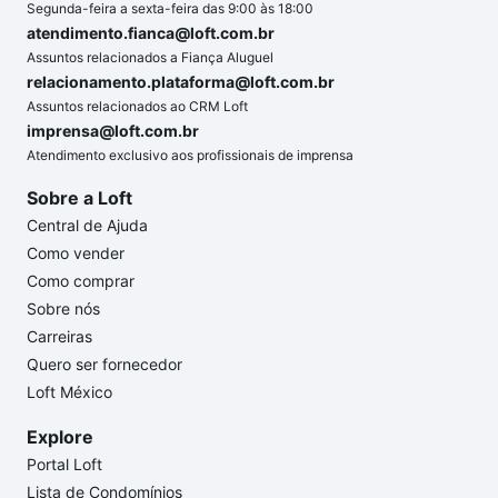
Segunda-feira a sexta-feira das 9:00 às 18:00
atendimento.fianca@loft.com.br
Assuntos relacionados a Fiança Aluguel
relacionamento.plataforma@loft.com.br
Assuntos relacionados ao CRM Loft
imprensa@loft.com.br
Atendimento exclusivo aos profissionais de imprensa
Sobre a Loft
Central de Ajuda
Como vender
Como comprar
Sobre nós
Carreiras
Quero ser fornecedor
Loft México
Explore
Portal Loft
Lista de Condomínios