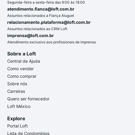
Segunda-feira a sexta-feira das 9:00 às 18:00
atendimento.fianca@loft.com.br
Assuntos relacionados a Fiança Aluguel
relacionamento.plataforma@loft.com.br
Assuntos relacionados ao CRM Loft
imprensa@loft.com.br
Atendimento exclusivo aos profissionais de imprensa
Sobre a Loft
Central de Ajuda
Como vender
Como comprar
Sobre nós
Carreiras
Quero ser fornecedor
Loft México
Explore
Portal Loft
Lista de Condomínios