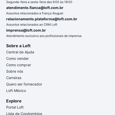
Segunda-feira a sexta-feira das 9:00 às 18:00
atendimento.fianca@loft.com.br
Assuntos relacionados a Fiança Aluguel
relacionamento.plataforma@loft.com.br
Assuntos relacionados ao CRM Loft
imprensa@loft.com.br
Atendimento exclusivo aos profissionais de imprensa
Sobre a Loft
Central de Ajuda
Como vender
Como comprar
Sobre nós
Carreiras
Quero ser fornecedor
Loft México
Explore
Portal Loft
Lista de Condomínios