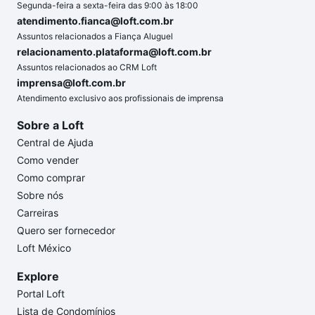
Segunda-feira a sexta-feira das 9:00 às 18:00
atendimento.fianca@loft.com.br
Assuntos relacionados a Fiança Aluguel
relacionamento.plataforma@loft.com.br
Assuntos relacionados ao CRM Loft
imprensa@loft.com.br
Atendimento exclusivo aos profissionais de imprensa
Sobre a Loft
Central de Ajuda
Como vender
Como comprar
Sobre nós
Carreiras
Quero ser fornecedor
Loft México
Explore
Portal Loft
Lista de Condomínios