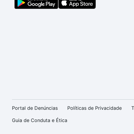
Portal de Denúncias
Políticas de Privacidade
T
Guia de Conduta e Ética