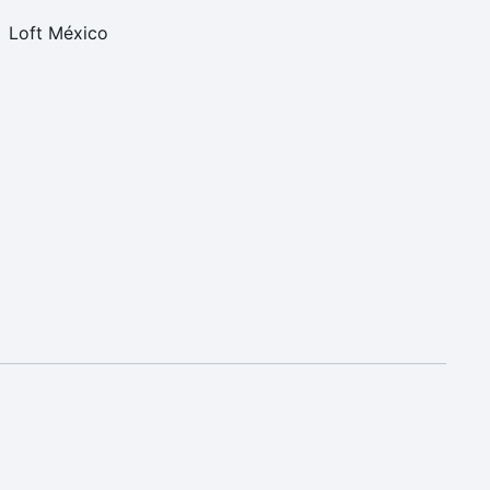
Loft México