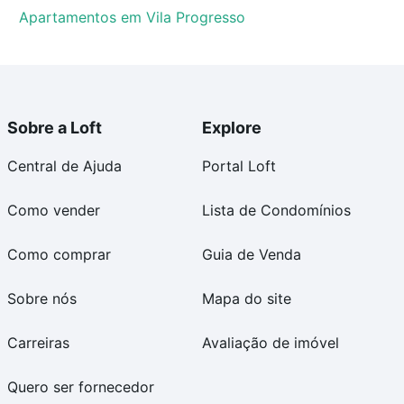
Apartamentos em Vila Progresso
Sobre a Loft
Explore
Central de Ajuda
Portal Loft
Como vender
Lista de Condomínios
Como comprar
Guia de Venda
Sobre nós
Mapa do site
Carreiras
Avaliação de imóvel
Quero ser fornecedor