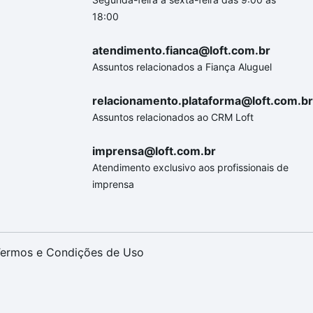
18:00
atendimento.fianca@loft.com.br
Assuntos relacionados a Fiança Aluguel
relacionamento.plataforma@loft.com.br
Assuntos relacionados ao CRM Loft
imprensa@loft.com.br
Atendimento exclusivo aos profissionais de
imprensa
ermos e Condições de Uso