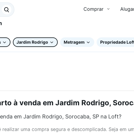
Comprar
Aluga
s
Jardim Rodrigo
Metragem
Propriedade Lof
to à venda em Jardim Rodrigo, Soroca
enda em Jardim Rodrigo, Sorocaba, SP na Loft?
realizar uma compra segura e descomplicada. Seja em um b