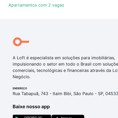
Apartamentos com 2 vagas
A Loft é especialista em soluções para imobiliárias,
impulsionando o setor em todo o Brasil com soluçõ
comerciais, tecnológicas e financeiras através da Lo
Negócio.
ENDEREÇO
Rua Tabapuã, 743 - Itaim Bibi, São Paulo - SP, 0453
Baixe nosso app