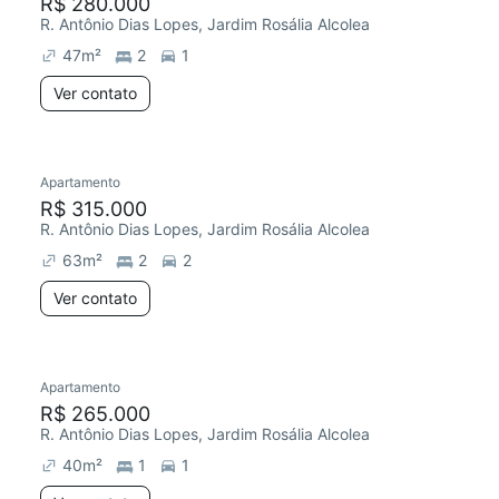
R$ 280.000
R. Antônio Dias Lopes, Jardim Rosália Alcolea
47
m²
2
1
Ver contato
Apartamento
R$ 315.000
R. Antônio Dias Lopes, Jardim Rosália Alcolea
63
m²
2
2
Ver contato
Apartamento
R$ 265.000
R. Antônio Dias Lopes, Jardim Rosália Alcolea
40
m²
1
1