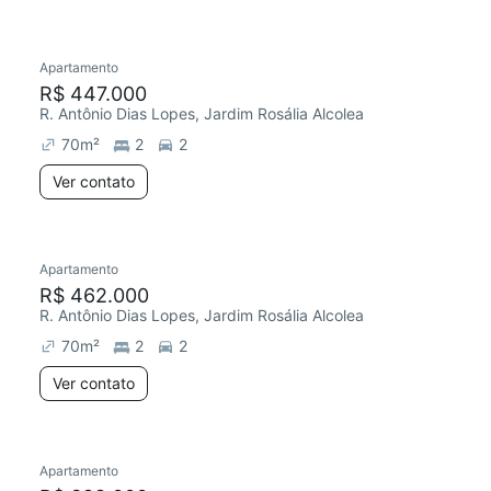
Apartamento
R$ 447.000
R. Antônio Dias Lopes, Jardim Rosália Alcolea
70
m²
2
2
Ver contato
Apartamento
R$ 462.000
R. Antônio Dias Lopes, Jardim Rosália Alcolea
70
m²
2
2
Ver contato
Apartamento