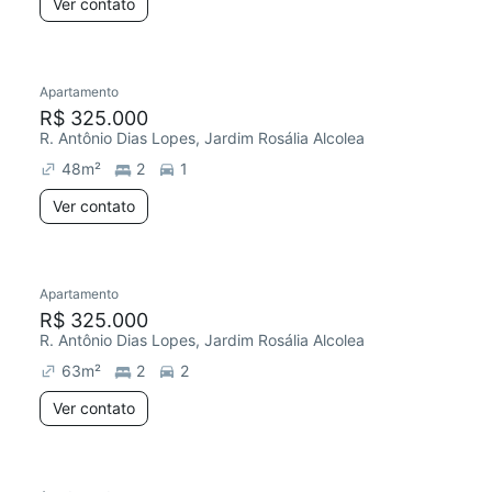
Ver contato
Apartamento
R$ 325.000
R. Antônio Dias Lopes, Jardim Rosália Alcolea
48
m²
2
1
Ver contato
Apartamento
R$ 325.000
R. Antônio Dias Lopes, Jardim Rosália Alcolea
63
m²
2
2
Ver contato