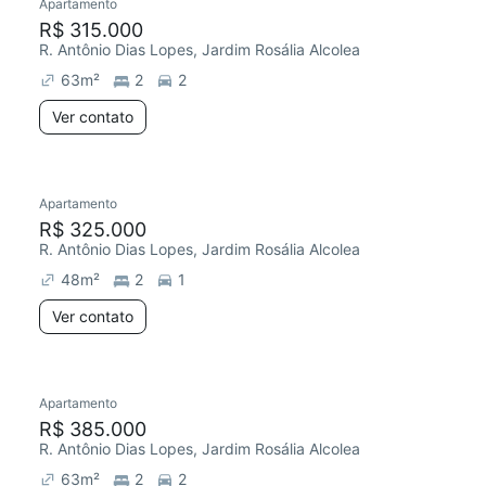
Apartamento
R$ 315.000
R. Antônio Dias Lopes, Jardim Rosália Alcolea
63
m²
2
2
Ver contato
Apartamento
R$ 325.000
R. Antônio Dias Lopes, Jardim Rosália Alcolea
48
m²
2
1
Ver contato
Apartamento
R$ 385.000
R. Antônio Dias Lopes, Jardim Rosália Alcolea
63
m²
2
2