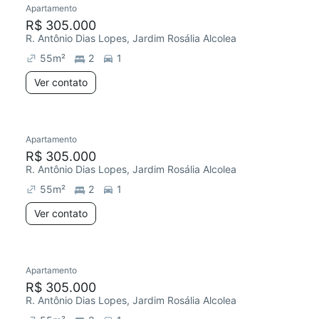
Apartamento
Redecorar
R$ 305.000
R. Antônio Dias Lopes, Jardim Rosália Alcolea
55
m²
2
1
Ver contato
Apartamento
Redecorar
R$ 305.000
R. Antônio Dias Lopes, Jardim Rosália Alcolea
55
m²
2
1
Ver contato
Apartamento
Redecorar
R$ 305.000
R. Antônio Dias Lopes, Jardim Rosália Alcolea