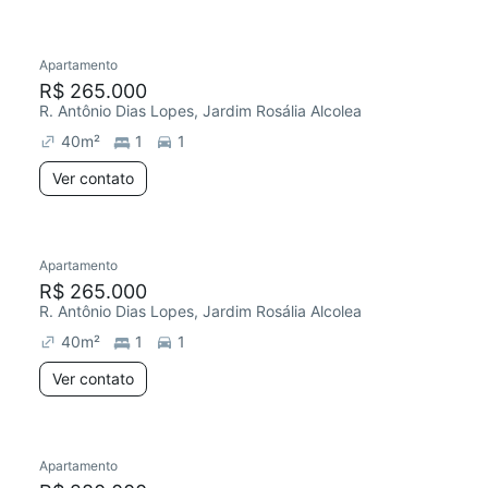
Apartamento
Redecorar
R$ 265.000
R. Antônio Dias Lopes, Jardim Rosália Alcolea
40
m²
1
1
Ver contato
Apartamento
R$ 265.000
R. Antônio Dias Lopes, Jardim Rosália Alcolea
40
m²
1
1
Ver contato
Apartamento