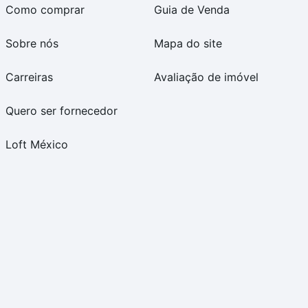
Como comprar
Guia de Venda
Sobre nós
Mapa do site
Carreiras
Avaliação de imóvel
Quero ser fornecedor
Loft México