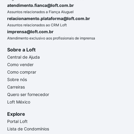
atendimento.fianca@loft.com.br
Assuntos relacionados a Fiança Aluguel
relacionamento.plataforma@loft.com.br
Assuntos relacionados ao CRM Loft
imprensa@loft.com.br
Atendimento exclusivo aos profissionais de imprensa
Sobre a Loft
Central de Ajuda
Como vender
Como comprar
Sobre nós
Carreiras
Quero ser fornecedor
Loft México
Explore
Portal Loft
Lista de Condomínios