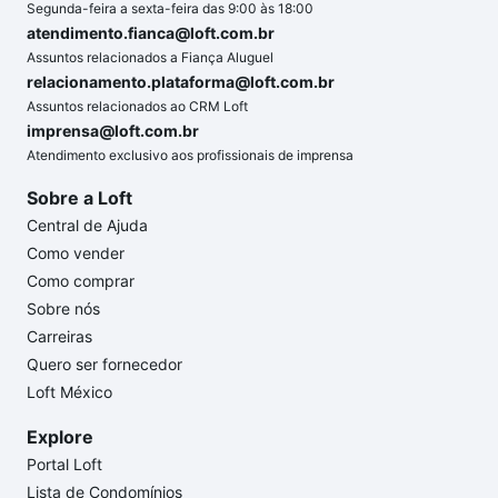
Segunda-feira a sexta-feira das 9:00 às 18:00
atendimento.fianca@loft.com.br
Assuntos relacionados a Fiança Aluguel
relacionamento.plataforma@loft.com.br
Assuntos relacionados ao CRM Loft
imprensa@loft.com.br
Atendimento exclusivo aos profissionais de imprensa
Sobre a Loft
Central de Ajuda
Como vender
Como comprar
Sobre nós
Carreiras
Quero ser fornecedor
Loft México
Explore
Portal Loft
Lista de Condomínios