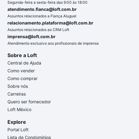
Segunda-feira a sexta-feira das 9:00 às 18:00
atendimento.fianca@loft.com.br
Assuntos relacionados a Fiança Aluguel
relacionamento.plataforma@loft.com.br
Assuntos relacionados ao CRM Loft
imprensa@loft.com.br
Atendimento exclusivo aos profissionais de imprensa
Sobre a Loft
Central de Ajuda
Como vender
Como comprar
Sobre nós
Carreiras
Quero ser fornecedor
Loft México
Explore
Portal Loft
Lista de Condomínios