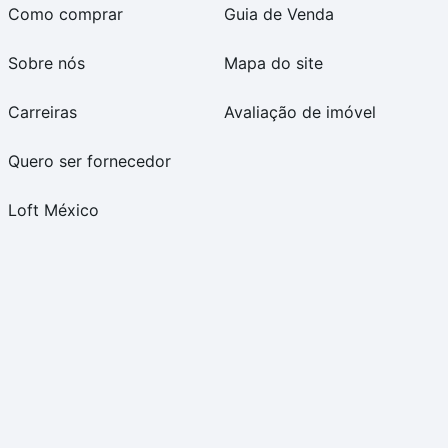
Como comprar
Guia de Venda
Sobre nós
Mapa do site
Carreiras
Avaliação de imóvel
Quero ser fornecedor
Loft México