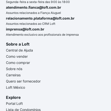
Segunda-feira a sexta-feira das 9:00 às 18:00
atendimento.fianca@loft.com.br
Assuntos relacionados a Fiança Aluguel
relacionamento.plataforma@loft.com.br
Assuntos relacionados ao CRM Loft
imprensa@loft.com.br
Atendimento exclusivo aos profissionais de imprensa
Sobre a Loft
Central de Ajuda
Como vender
Como comprar
Sobre nós
Carreiras
Quero ser fornecedor
Loft México
Explore
Portal Loft
Lista de Condomínios