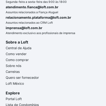
Segunda-feira a sexta-feira das 9:00 às 18:00
atendimento.fianca@loft.com.br
Assuntos relacionados a Fiança Aluguel
relacionamento.plataforma@loft.com.br
Assuntos relacionados ao CRM Loft
imprensa@loft.com.br
Atendimento exclusivo aos profissionais de imprensa
Sobre a Loft
Central de Ajuda
Como vender
Como comprar
Sobre nós
Carreiras
Quero ser fornecedor
Loft México
Explore
Portal Loft
Lista de Condomínios