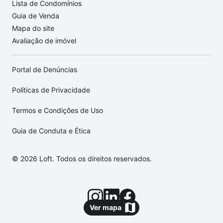
Lista de Condomínios
Guia de Venda
Mapa do site
Avaliação de imóvel
Portal de Denúncias
Políticas de Privacidade
Termos e Condições de Uso
Guia de Conduta e Ética
© 2026 Loft. Todos os direitos reservados.
Ver mapa