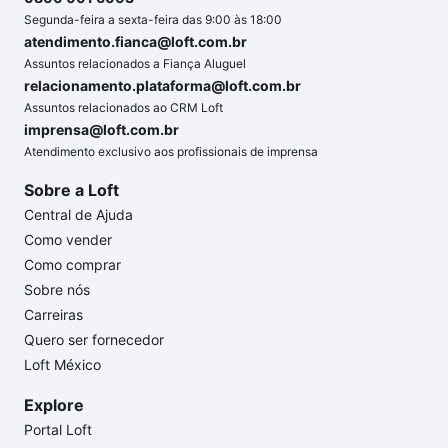
Segunda-feira a sexta-feira das 9:00 às 18:00
atendimento.fianca@loft.com.br
Assuntos relacionados a Fiança Aluguel
relacionamento.plataforma@loft.com.br
Assuntos relacionados ao CRM Loft
imprensa@loft.com.br
Atendimento exclusivo aos profissionais de imprensa
Sobre a Loft
Central de Ajuda
Como vender
Como comprar
Sobre nós
Carreiras
Quero ser fornecedor
Loft México
Explore
Portal Loft