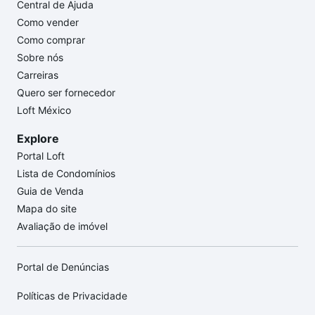
Central de Ajuda
Como vender
Como comprar
Sobre nós
Carreiras
Quero ser fornecedor
Loft México
Explore
Portal Loft
Lista de Condomínios
Guia de Venda
Mapa do site
Avaliação de imóvel
Portal de Denúncias
Políticas de Privacidade