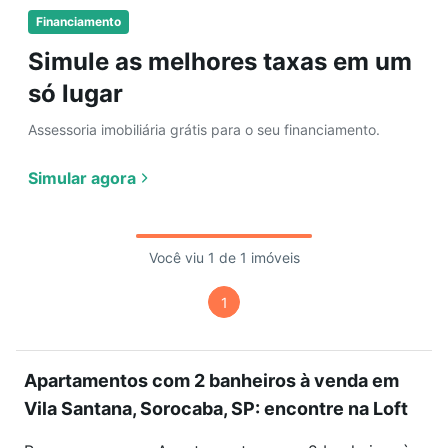
Financiamento
Simule as melhores taxas em um
só lugar
Assessoria imobiliária grátis para o seu financiamento.
Simular agora
Você viu 1 de 1 imóveis
1
Apartamentos com 2 banheiros à venda em
Vila Santana, Sorocaba, SP: encontre na Loft