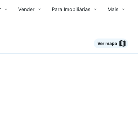
r
Vender
Para Imobiliárias
Mais
Ver mapa