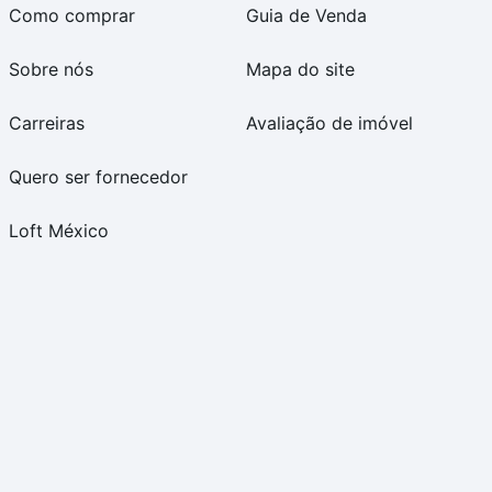
Como comprar
Guia de Venda
Sobre nós
Mapa do site
Carreiras
Avaliação de imóvel
Quero ser fornecedor
Loft México